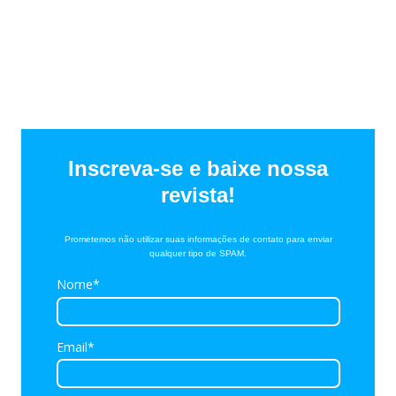
Inscreva-se e baixe nossa
revista!
Prometemos não utilizar suas informações de contato para enviar
qualquer tipo de SPAM.
Nome*
Email*